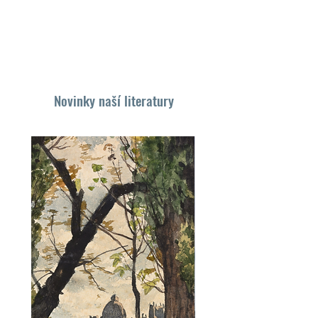
Novinky naší literatury