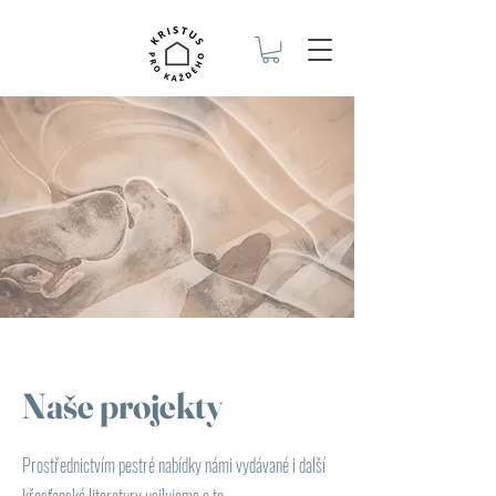
Naše projekty
Prostřednictvím pestré nabídky námi vydávané i další